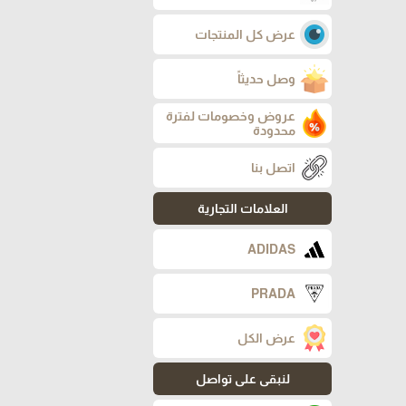
عرض كل المنتجات
وصل حديثاً
عروض وخصومات لفترة
محدودة
اتصل بنا
العلامات التجارية
ADIDAS
PRADA
عرض الكل
لنبقى على تواصل