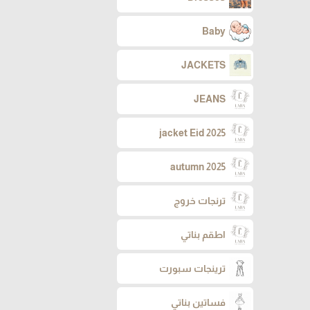
Baby
JACKETS
JEANS
jacket Eid 2025
autumn 2025
ترنجات خروج
اطقم بناتي
ترينجات سبورت
فساتين بناتي