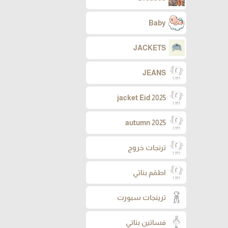
Baby
JACKETS
JEANS
jacket Eid 2025
autumn 2025
ترنجات خروج
اطقم بناتي
ترينجات سبورت
فساتين بناتي