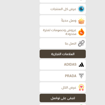
عرض كل المنتجات
وصل حديثاً
عروض وخصومات لفترة
محدودة
اتصل بنا
العلامات التجارية
ADIDAS
PRADA
عرض الكل
لنبقى على تواصل