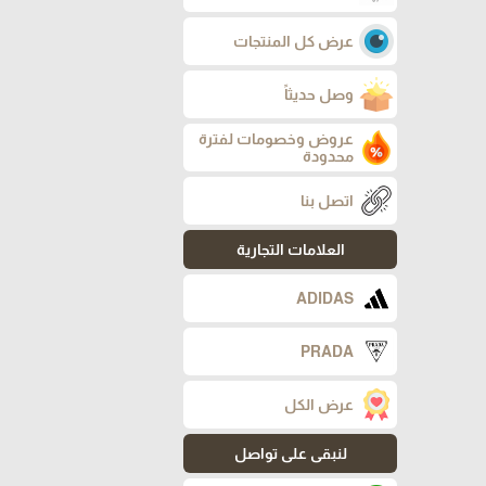
عرض كل المنتجات
وصل حديثاً
عروض وخصومات لفترة
محدودة
اتصل بنا
العلامات التجارية
ADIDAS
PRADA
عرض الكل
لنبقى على تواصل