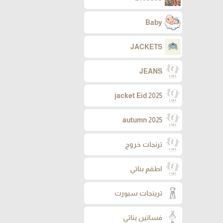
Baby
JACKETS
JEANS
jacket Eid 2025
autumn 2025
ترنجات خروج
اطقم بناتي
ترينجات سبورت
فساتين بناتي