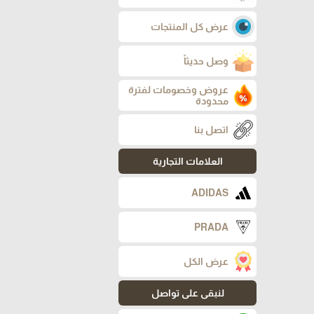
عرض كل المنتجات
وصل حديثاً
عروض وخصومات لفترة
محدودة
اتصل بنا
العلامات التجارية
ADIDAS
PRADA
عرض الكل
لنبقى على تواصل