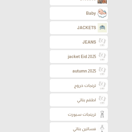
Baby
JACKETS
JEANS
jacket Eid 2025
autumn 2025
ترنجات خروج
اطقم بناتي
ترينجات سبورت
فساتين بناتي