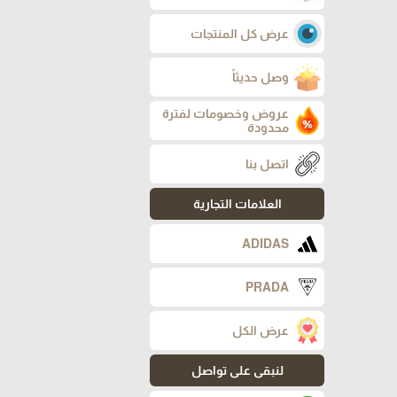
عرض كل المنتجات
وصل حديثاً
عروض وخصومات لفترة
محدودة
اتصل بنا
العلامات التجارية
ADIDAS
PRADA
عرض الكل
لنبقى على تواصل