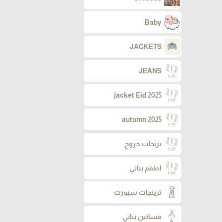
Baby
JACKETS
JEANS
jacket Eid 2025
autumn 2025
ترنجات خروج
اطقم بناتي
ترينجات سبورت
فساتين بناتي