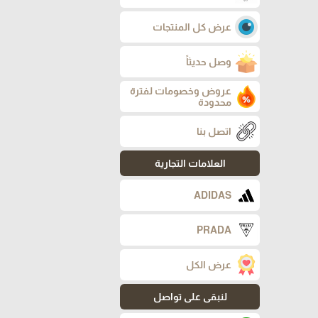
عرض كل المنتجات
وصل حديثاً
عروض وخصومات لفترة
محدودة
اتصل بنا
العلامات التجارية
ADIDAS
PRADA
عرض الكل
لنبقى على تواصل