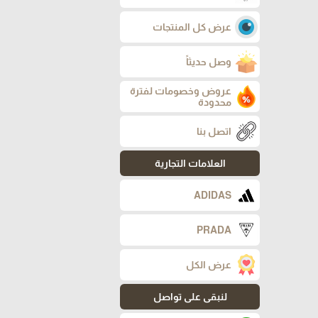
عرض كل المنتجات
وصل حديثاً
عروض وخصومات لفترة
محدودة
اتصل بنا
العلامات التجارية
ADIDAS
PRADA
عرض الكل
لنبقى على تواصل