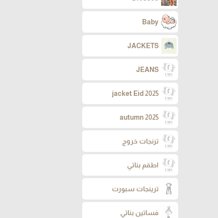
Baby
JACKETS
JEANS
jacket Eid 2025
autumn 2025
ترنجات خروج
اطقم بناتي
ترينجات سبورت
فساتين بناتي