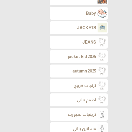
Baby
JACKETS
JEANS
jacket Eid 2025
autumn 2025
ترنجات خروج
اطقم بناتي
ترينجات سبورت
فساتين بناتي