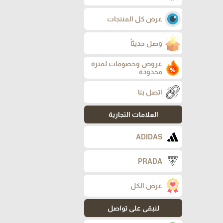
عرض كل المنتجات
وصل حديثاً
عروض وخصومات لفترة
محدودة
اتصل بنا
العلامات التجارية
ADIDAS
PRADA
عرض الكل
لنبقى على تواصل