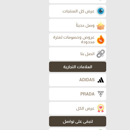
عرض كل المنتجات
وصل حديثاً
عروض وخصومات لفترة
محدودة
اتصل بنا
العلامات التجارية
ADIDAS
PRADA
عرض الكل
لنبقى على تواصل