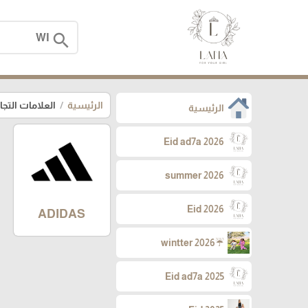
search
الرئيسية
العلامات التجا
الرئيسية
Eid ad7a 2026
summer 2026
Eid 2026
ADIDAS
☔wintter 2026
Eid ad7a 2025