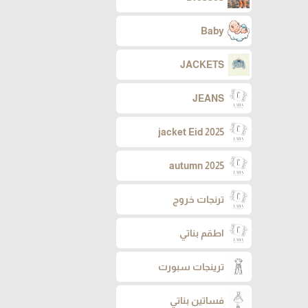
Baby
JACKETS
JEANS
jacket Eid 2025
autumn 2025
ترنجات خروج
اطقم بناتي
ترينجات سبورت
فساتين بناتي