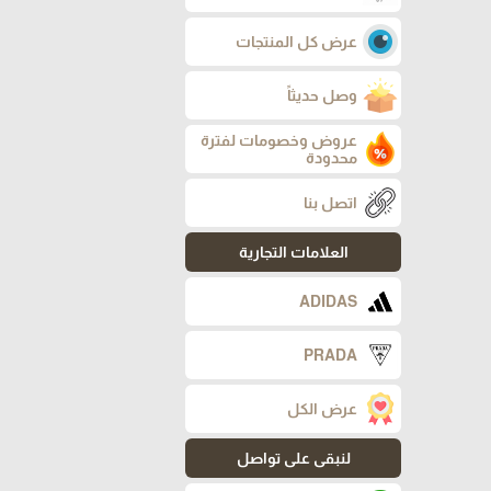
عرض كل المنتجات
وصل حديثاً
عروض وخصومات لفترة
محدودة
اتصل بنا
العلامات التجارية
ADIDAS
PRADA
عرض الكل
لنبقى على تواصل