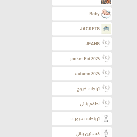
Baby
JACKETS
JEANS
jacket Eid 2025
autumn 2025
ترنجات خروج
اطقم بناتي
ترينجات سبورت
فساتين بناتي