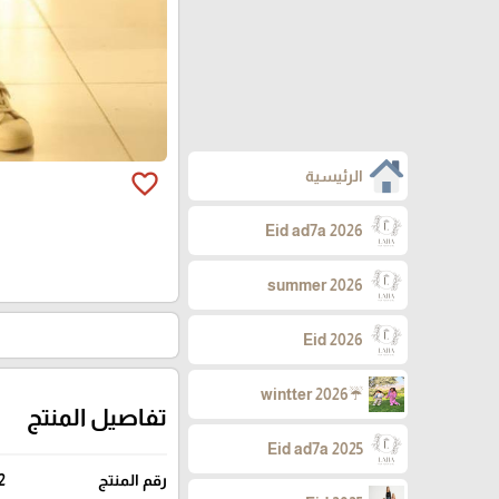
الرئيسية
favorite_border
Eid ad7a 2026
summer 2026
Eid 2026
☔wintter 2026
تفاصيل المنتج
Eid ad7a 2025
رقم المنتج
2