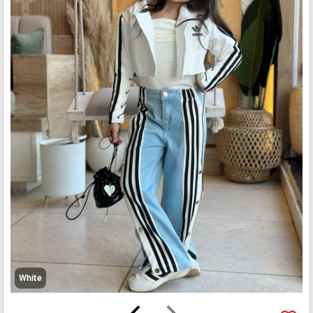
White