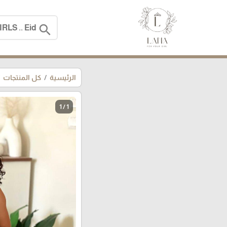
search
الرئيسية
كل المنتجات
1 / 1