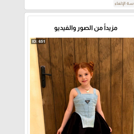
ة الإلغاء
مزيداً من الصور والفيديو