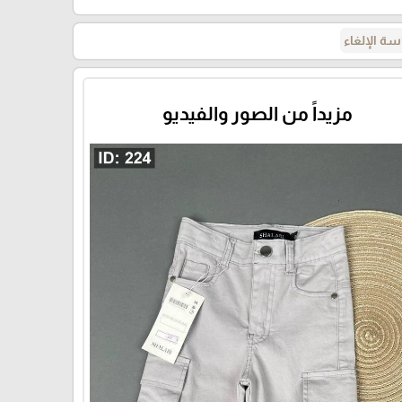
ة الإلغاء
gray
مزيداً من الصور والفيديو