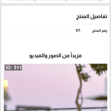
تفاصيل المنتج
رقم المنتج
511
مزيداً من الصور والفيديو