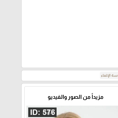
ة الإلغاء
مزيداً من الصور والفيديو